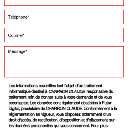
Les informations recueillies font l’objet d’un traitement
informatique destiné à
CHARRON CLAUDE
, responsable du
traitement, afin de donner suite à votre demande et de vous
recontacter. Les données sont également destinées à Futur
Digital, prestataire de CHARRON CLAUDE. Conformément à la
réglementation en vigueur, vous disposez notamment d'un
droit d'accès, de rectification, d'opposition et d'effacement sur
les données personnelles qui vous concernent. Pour plus