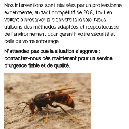
Nos interventions sont réalisées par un professionnel
expérimenté, au tarif compétitif de 80 €, tout en
veillant à préserver la biodiversité locale. Nous
utilisons des méthodes adaptées et respectueuses
de l’environnement pour garantir votre sécurité et
celle de votre entourage.
N’attendez pas que la situation s’aggrave :
contactez-nous dès maintenant pour un service
d’urgence fiable et de qualité.