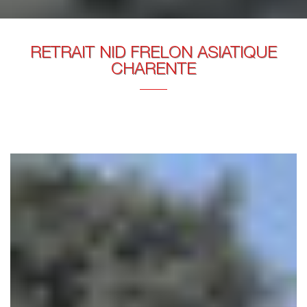
RETRAIT NID FRELON ASIATIQUE
CHARENTE