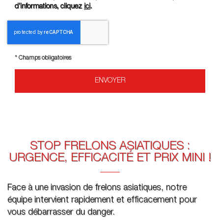
d’informations, cliquez
ici
.
*
Champs obligatoires
STOP FRELONS ASIATIQUES :
URGENCE, EFFICACITÉ ET PRIX MINI !
Face à une invasion de frelons asiatiques, notre
équipe intervient rapidement et efficacement pour
vous débarrasser du danger.