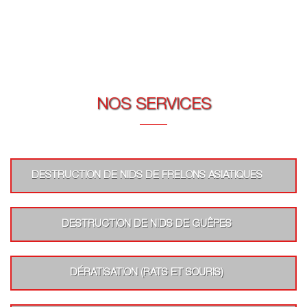
NOS SERVICES
DESTRUCTION DE NIDS DE FRELONS ASIATIQUES
DESTRUCTION DE NIDS DE GUÊPES
DÉRATISATION (RATS ET SOURIS)