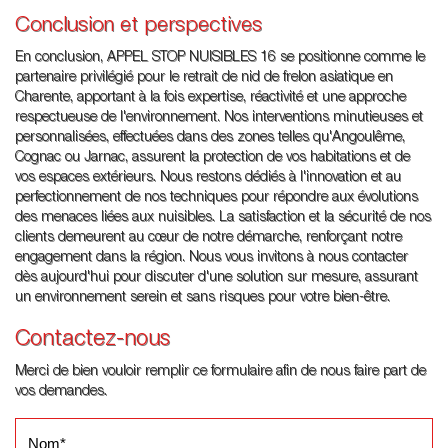
Conclusion et perspectives
En conclusion, APPEL STOP NUISIBLES 16 se positionne comme le
partenaire privilégié pour le retrait de nid de frelon asiatique en
Charente, apportant à la fois expertise, réactivité et une approche
respectueuse de l'environnement. Nos interventions minutieuses et
personnalisées, effectuées dans des zones telles qu'Angoulême,
Cognac ou Jarnac, assurent la protection de vos habitations et de
vos espaces extérieurs. Nous restons dédiés à l'innovation et au
perfectionnement de nos techniques pour répondre aux évolutions
des menaces liées aux nuisibles. La satisfaction et la sécurité de nos
clients demeurent au cœur de notre démarche, renforçant notre
engagement dans la région. Nous vous invitons à nous contacter
dès aujourd'hui pour discuter d'une solution sur mesure, assurant
un environnement serein et sans risques pour votre bien-être.
Contactez-nous
Merci de bien vouloir remplir ce formulaire afin de nous faire part de
vos demandes.