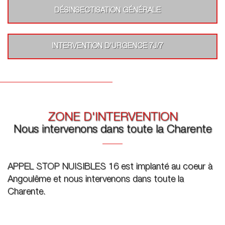
DÉSINSECTISATION GÉNÉRALE
INTERVENTION D’URGENCE 7J/7
ZONE D'INTERVENTION
Nous intervenons dans toute la Charente
APPEL STOP NUISIBLES 16 est implanté au coeur à
Angoulême et nous intervenons dans toute la
Charente.