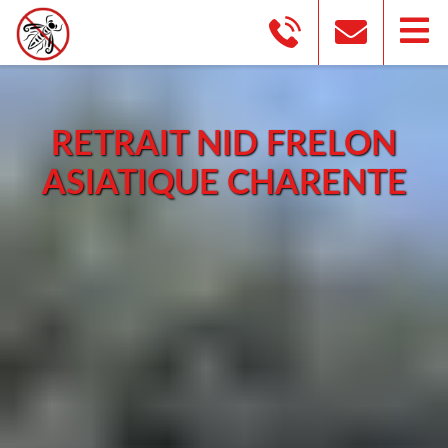
RETRAIT NID FRELON
ASIATIQUE CHARENTE