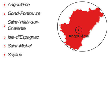
Angoulême
Gond-Pontouvre
Saint-Yrieix-sur-
Charente
Isle-d'Espagnac
Saint-Michel
Soyaux