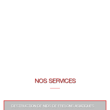
NOS SERVICES
DESTRUCTION DE NIDS DE FRELONS ASIATIQUES