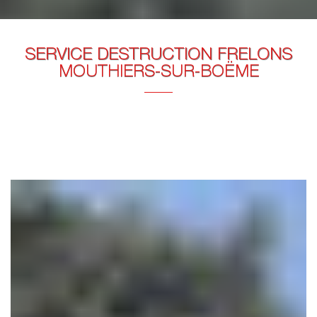
SERVICE DESTRUCTION FRELONS
MOUTHIERS-SUR-BOËME