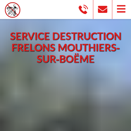
SERVICE DESTRUCTION
FRELONS MOUTHIERS-
SUR-BOËME