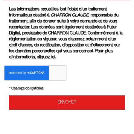
Les informations recueillies font l’objet d’un traitement
informatique destiné à
CHARRON CLAUDE
, responsable du
traitement, afin de donner suite à votre demande et de vous
recontacter. Les données sont également destinées à Futur
Digital, prestataire de CHARRON CLAUDE. Conformément à la
réglementation en vigueur, vous disposez notamment d'un
droit d'accès, de rectification, d'opposition et d'effacement sur
les données personnelles qui vous concernent. Pour plus
d’informations, cliquez
ici
.
*
Champs obligatoires