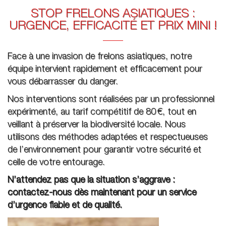
STOP FRELONS ASIATIQUES :
URGENCE, EFFICACITÉ ET PRIX MINI !
Face à une invasion de frelons asiatiques, notre
équipe intervient rapidement et efficacement pour
vous débarrasser du danger.
Nos interventions sont réalisées par un professionnel
expérimenté, au tarif compétitif de 80 €, tout en
veillant à préserver la biodiversité locale. Nous
utilisons des méthodes adaptées et respectueuses
de l’environnement pour garantir votre sécurité et
celle de votre entourage.
N’attendez pas que la situation s’aggrave :
contactez-nous dès maintenant pour un service
d’urgence fiable et de qualité.