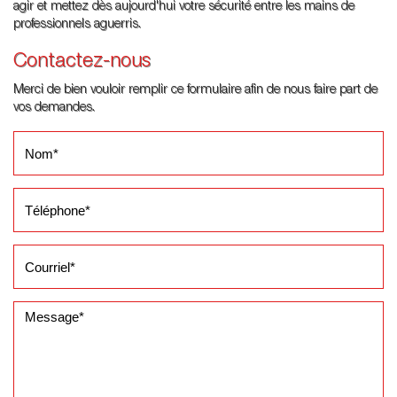
agir et mettez dès aujourd'hui votre sécurité entre les mains de
professionnels aguerris.
Contactez-nous
Merci de bien vouloir remplir ce formulaire afin de nous faire part de
vos demandes.