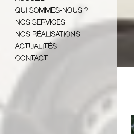
QUI SOMMES-NOUS ?
NOS SERVICES
NOS RÉALISATIONS
ACTUALITÉS
CONTACT