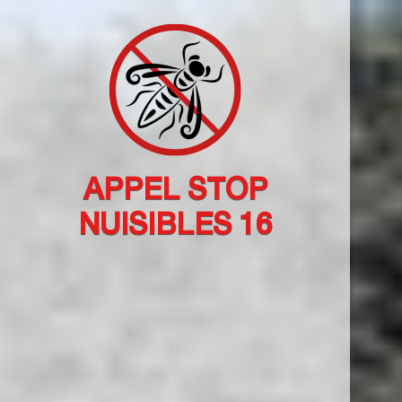
APPEL STOP
NUISIBLES 16