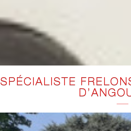
SPÉCIALISTE FRELON
D’ANGO