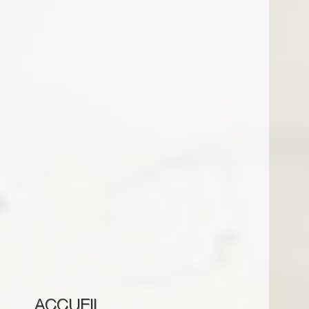
ACCUEIL