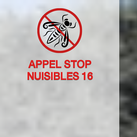
APPEL STOP
NUISIBLES 16