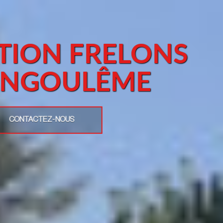
NTION FRELONS
 ANGOULÊME
CONTACTEZ-NOUS