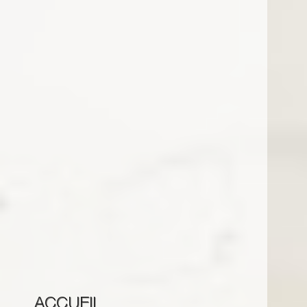
ACCUEIL