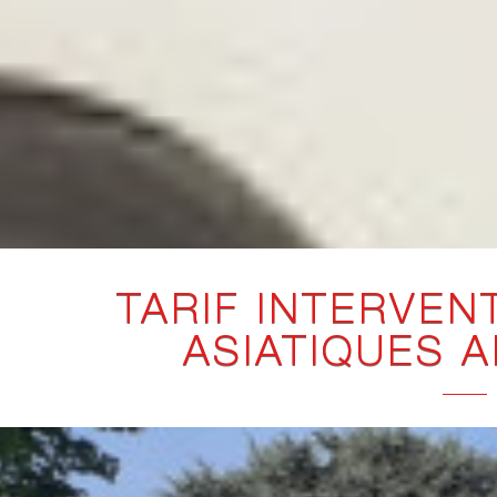
TARIF INTERVEN
ASIATIQUES 