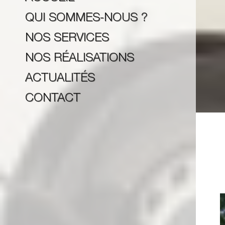
QUI SOMMES-NOUS ?
NOS SERVICES
NOS RÉALISATIONS
ACTUALITÉS
CONTACT