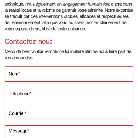
technique, mais également un
engagement humain fort
, ancré dans
la réalité locale et la volonté de garantir votre sérénité. Notre expertise
se traduit par des interventions rapides, efficaces et respectueuses
de l'environnement, afin que vous puissiez profiter pleinement de
votre espace de vie, libre de toute nuisance.
Contactez-nous
Merci de bien vouloir remplir ce formulaire afin de nous faire part de
vos demandes.