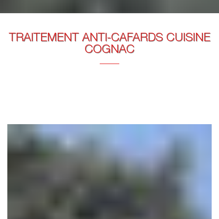
TRAITEMENT ANTI-CAFARDS CUISINE
COGNAC