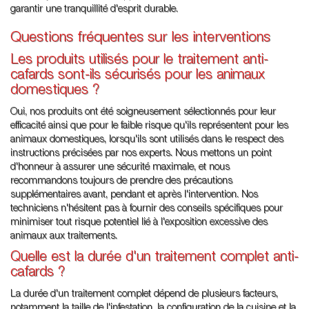
garantir une tranquillité d'esprit durable.
Questions fréquentes sur les interventions
Les produits utilisés pour le traitement anti-
cafards sont-ils sécurisés pour les animaux
domestiques ?
Oui, nos produits ont été soigneusement sélectionnés pour leur
efficacité ainsi que pour le faible risque qu'ils représentent pour les
animaux domestiques, lorsqu'ils sont utilisés dans le respect des
instructions précisées par nos experts. Nous mettons un point
d'honneur à assurer une sécurité maximale, et nous
recommandons toujours de prendre des précautions
supplémentaires avant, pendant et après l'intervention. Nos
techniciens n'hésitent pas à fournir des conseils spécifiques pour
minimiser tout risque potentiel lié à l'exposition excessive des
animaux aux traitements.
Quelle est la durée d'un traitement complet anti-
cafards ?
La durée d'un traitement complet dépend de plusieurs facteurs,
notamment la taille de l'infestation, la configuration de la cuisine et la