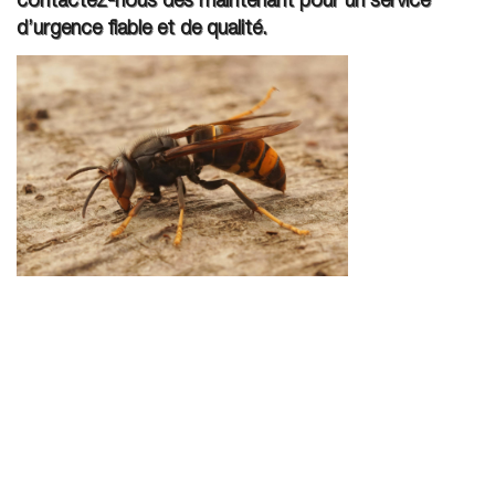
contactez-nous dès maintenant pour un service
d’urgence fiable et de qualité.