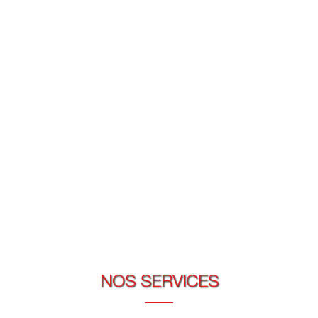
NOS SERVICES