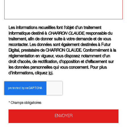
Les informations recueillies font l’objet d’un traitement
informatique destiné à
CHARRON CLAUDE
, responsable du
traitement, afin de donner suite à votre demande et de vous
recontacter. Les données sont également destinées à Futur
Digital, prestataire de CHARRON CLAUDE. Conformément à la
réglementation en vigueur, vous disposez notamment d'un
droit d'accès, de rectification, d'opposition et d'effacement sur
les données personnelles qui vous concernent. Pour plus
d’informations, cliquez
ici
.
*
Champs obligatoires