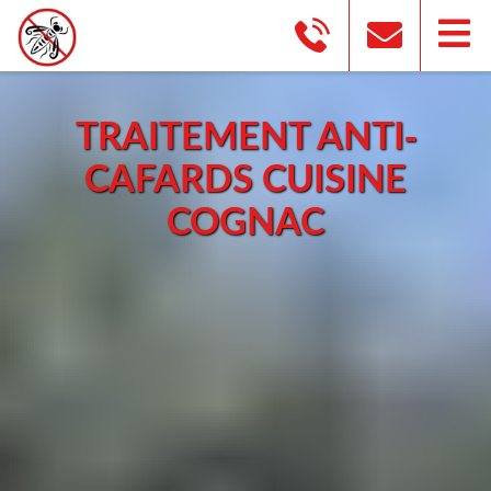
TRAITEMENT ANTI-
CAFARDS CUISINE
COGNAC