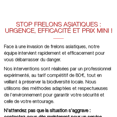
STOP FRELONS ASIATIQUES :
URGENCE, EFFICACITÉ ET PRIX MINI !
Face à une invasion de frelons asiatiques, notre
équipe intervient rapidement et efficacement pour
vous débarrasser du danger.
Nos interventions sont réalisées par un professionnel
expérimenté, au tarif compétitif de 80 €, tout en
veillant à préserver la biodiversité locale. Nous
utilisons des méthodes adaptées et respectueuses
de l’environnement pour garantir votre sécurité et
celle de votre entourage.
N’attendez pas que la situation s’aggrave :