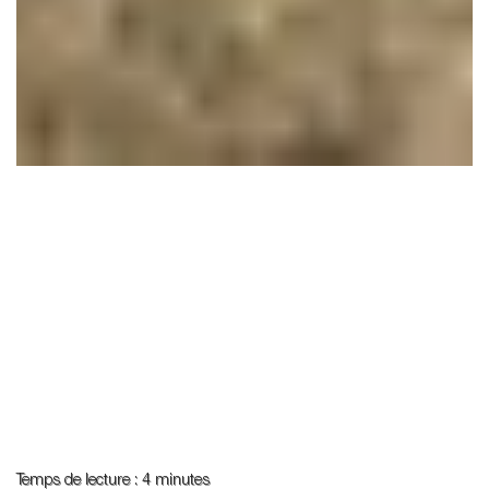
Temps de lecture : 4 minutes