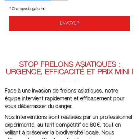
*
Champs obligatoires
STOP FRELONS ASIATIQUES :
URGENCE, EFFICACITÉ ET PRIX MINI !
Face à une invasion de frelons asiatiques, notre
équipe intervient rapidement et efficacement pour
vous débarrasser du danger.
Nos interventions sont réalisées par un professionnel
expérimenté, au tarif compétitif de 80 €, tout en
veillant à préserver la biodiversité locale. Nous