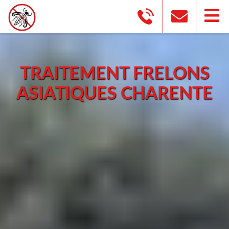
TRAITEMENT FRELONS
ASIATIQUES CHARENTE