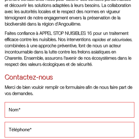
et découvrir les solutions adaptées à leurs besoins. La collaboration
avec les autorités locales et le respect des normes en vigueur
témoignent de notre engagement envers la préservation de la
biodiversité dans la région d'Angoulême.
Faites confiance à APPEL STOP NUISIBLES 16 pour un traitement
efficace contre les nuisibles. Nos interventions
rapides et sécurisées
,
combinées à une approche préventive, font de nous un acteur
incontournable dans la lutte contre les frelons asiatiques en
Charente. Ensemble, assurons l'avenir de nos écosystèmes dans le
respect des valeurs écologiques et de sécurité.
Contactez-nous
Merci de bien vouloir remplir ce formulaire afin de nous faire part de
vos demandes.