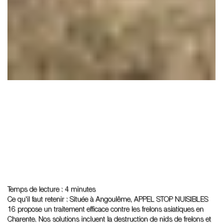
Temps de lecture : 4 minutes
Ce qu'il faut retenir : Située à Angoulême, APPEL STOP NUISIBLES
16 propose un traitement efficace contre les frelons asiatiques en
Charente. Nos solutions incluent la destruction de nids de frelons et