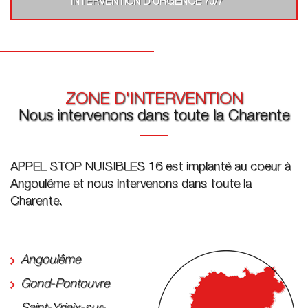
INTERVENTION D’URGENCE 7J/7
ZONE D'INTERVENTION
Nous intervenons dans toute la Charente
APPEL STOP NUISIBLES 16 est implanté au coeur à
Angoulême et nous intervenons dans toute la
Charente.
Angoulême
Gond-Pontouvre