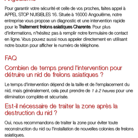
Pour garantir votre sécurité et celle de vos proches, faites appel à
APPEL STOP NUISIBLES 16. Située à 16000 Angoulême, notre
entreprise vous propose un diagnostic et une intervention rapide
pour le
Traitement frelons asiatiques Charente
. Pour plus
d'informations, n'hésitez pas à remplir notre formulaire de contact
en ligne. Vous pouvez aussi nous appeler directement en utilisant
notre bouton pour afficher le numéro de téléphone.
FAQ
Combien de temps prend l'intervention pour
détruire un nid de frelons asiatiques ?
Le temps d'intervention dépend de la taille et de l'emplacement du
nid, mais généralement, cela peut prendre de
1 à 2 heures
pour une
élimination complète et sécurisée.
Est-il nécessaire de traiter la zone après la
destruction du nid ?
Oui, nous recommandons de traiter la zone pour éviter toute
reconstruction du nid ou l'installation de nouvelles colonies de frelons
asiatiques.