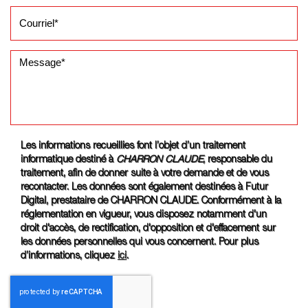
Les informations recueillies font l’objet d’un traitement
informatique destiné à
CHARRON CLAUDE
, responsable du
traitement, afin de donner suite à votre demande et de vous
recontacter. Les données sont également destinées à Futur
Digital, prestataire de CHARRON CLAUDE. Conformément à la
réglementation en vigueur, vous disposez notamment d'un
droit d'accès, de rectification, d'opposition et d'effacement sur
les données personnelles qui vous concernent. Pour plus
d’informations, cliquez
ici
.