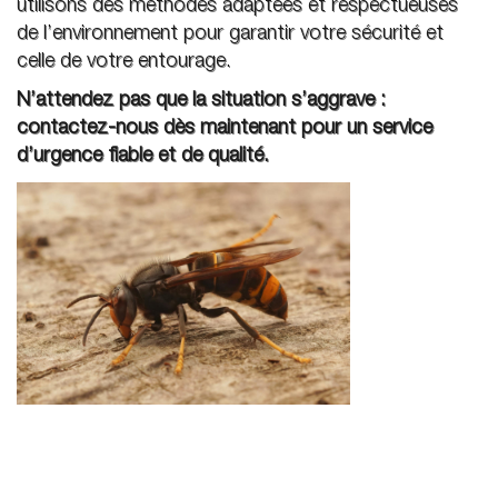
utilisons des méthodes adaptées et respectueuses
de l’environnement pour garantir votre sécurité et
celle de votre entourage.
N’attendez pas que la situation s’aggrave :
contactez-nous dès maintenant pour un service
d’urgence fiable et de qualité.