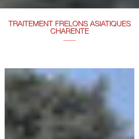
TRAITEMENT FRELONS ASIATIQUES
CHARENTE