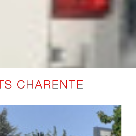
TS CHARENTE