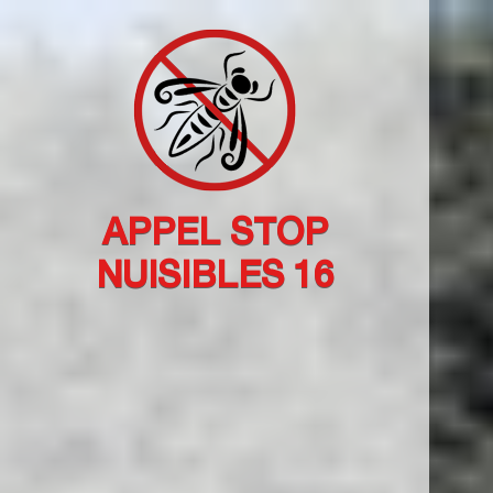
APPEL STOP
NUISIBLES 16