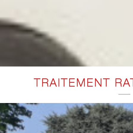
TRAITEMENT RA