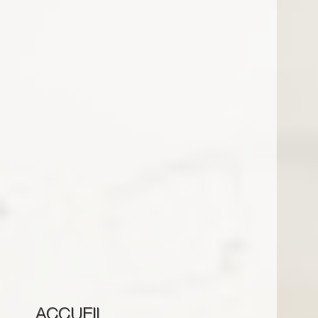
ACCUEIL