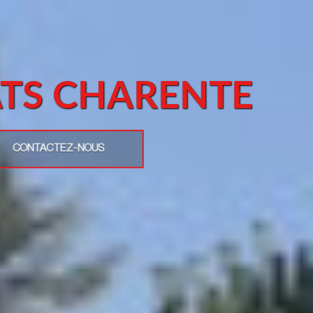
ATS CHARENTE
CONTACTEZ-NOUS