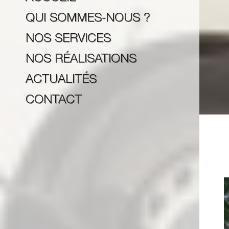
QUI SOMMES-NOUS ?
NOS SERVICES
NOS RÉALISATIONS
ACTUALITÉS
CONTACT