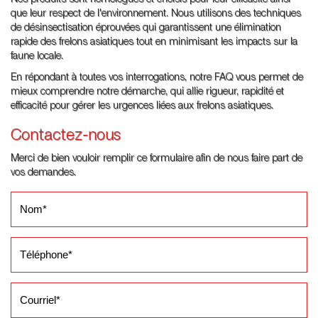
que leur respect de l'environnement. Nous utilisons des techniques
de désinsectisation éprouvées qui garantissent une élimination
rapide des frelons asiatiques tout en minimisant les impacts sur la
faune locale.
En répondant à toutes vos interrogations, notre FAQ vous permet de
mieux comprendre notre démarche, qui allie rigueur, rapidité et
efficacité pour gérer les urgences liées aux frelons asiatiques.
Contactez-nous
Merci de bien vouloir remplir ce formulaire afin de nous faire part de
vos demandes.