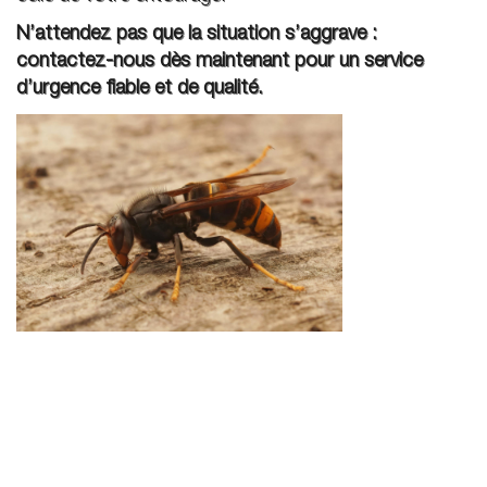
N’attendez pas que la situation s’aggrave :
contactez-nous dès maintenant pour un service
d’urgence fiable et de qualité.