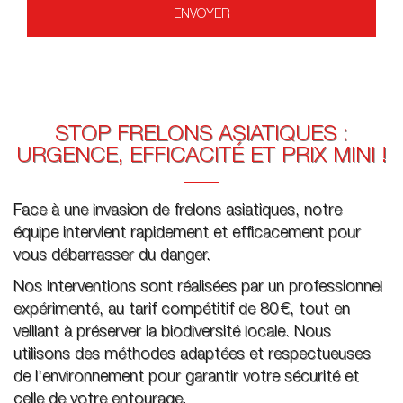
STOP FRELONS ASIATIQUES :
URGENCE, EFFICACITÉ ET PRIX MINI !
Face à une invasion de frelons asiatiques, notre
équipe intervient rapidement et efficacement pour
vous débarrasser du danger.
Nos interventions sont réalisées par un professionnel
expérimenté, au tarif compétitif de 80 €, tout en
veillant à préserver la biodiversité locale. Nous
utilisons des méthodes adaptées et respectueuses
de l’environnement pour garantir votre sécurité et
celle de votre entourage.