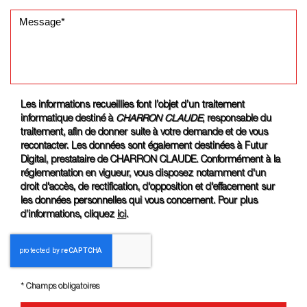
Les informations recueillies font l’objet d’un traitement
informatique destiné à
CHARRON CLAUDE
, responsable du
traitement, afin de donner suite à votre demande et de vous
recontacter. Les données sont également destinées à Futur
Digital, prestataire de CHARRON CLAUDE. Conformément à la
réglementation en vigueur, vous disposez notamment d'un
droit d'accès, de rectification, d'opposition et d'effacement sur
les données personnelles qui vous concernent. Pour plus
d’informations, cliquez
ici
.
*
Champs obligatoires