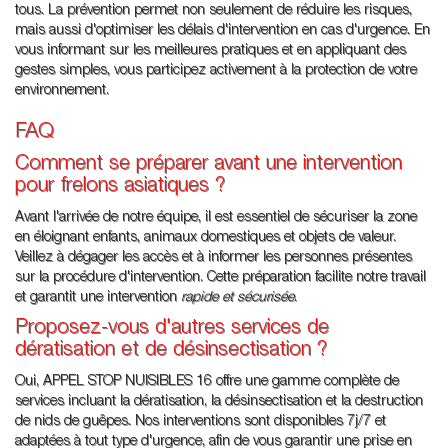
tous. La prévention permet non seulement de réduire les risques,
mais aussi d'optimiser les délais d'intervention en cas d'urgence. En
vous informant sur les meilleures pratiques et en appliquant des
gestes simples, vous participez activement à la protection de votre
environnement.
FAQ
Comment se préparer avant une intervention
pour frelons asiatiques ?
Avant l'arrivée de notre équipe, il est essentiel de sécuriser la zone
en éloignant enfants, animaux domestiques et objets de valeur.
Veillez à dégager les accès et à informer les personnes présentes
sur la procédure d'intervention. Cette préparation facilite notre travail
et garantit une intervention
rapide et sécurisée
.
Proposez-vous d'autres services de
dératisation et de désinsectisation ?
Oui, APPEL STOP NUISIBLES 16 offre une gamme complète de
services incluant la dératisation, la désinsectisation et la destruction
de nids de guêpes. Nos interventions sont disponibles 7j/7 et
adaptées à tout type d'urgence, afin de vous garantir une prise en