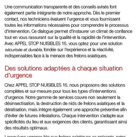
Une communication transparente et des conseils avisés font
également partie intégrante de notre approche. Dès le premier
contact, nos techniciens évaluent l'urgence et vous fournissent
toutes les informations nécessaires pour comprendre le processus
d'intervention. Ce dialogue permet d'instaurer un climat de confiance
tout en vous rassurant sur la qualité et la rapidité de l'intervention.
Avec APPEL STOP NUISIBLES 16, vous optez pour une solution
sécurisée et durable
, fondée sur l'expérience et la réactivité,
indispensables face à la menace des frelons asiatiques.
Des solutions adaptées à chaque situation
d'urgence
Chez APPEL STOP NUISIBLES 16, nous proposons des solutions
complètes et sur-mesure pour tous les types d'interventions
d'urgence. Notre gamme de services couvre non seulement la
désinsectisation, la destruction de nids de frelons asiatiques et la
dératisation, mais intègre également une approche préventive afin
d'éviter de futures infestations. Chaque intervention s'adapte aux
spécificités du lieu et aux exigences des clients, garantissant ainsi
des résultats optimaux.