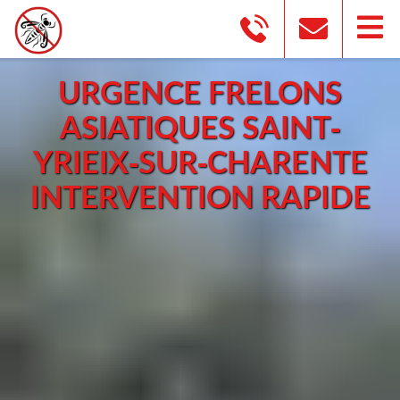
URGENCE FRELONS
ASIATIQUES SAINT-
YRIEIX-SUR-CHARENTE
INTERVENTION RAPIDE