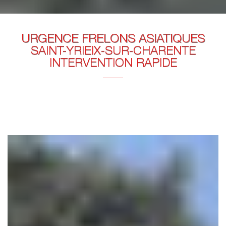
URGENCE FRELONS ASIATIQUES
SAINT-YRIEIX-SUR-CHARENTE
INTERVENTION RAPIDE