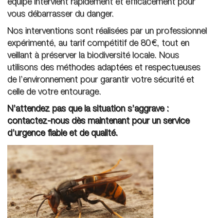
équipe intervient rapidement et efficacement pour
vous débarrasser du danger.
Nos interventions sont réalisées par un professionnel
expérimenté, au tarif compétitif de 80 €, tout en
veillant à préserver la biodiversité locale. Nous
utilisons des méthodes adaptées et respectueuses
de l’environnement pour garantir votre sécurité et
celle de votre entourage.
N’attendez pas que la situation s’aggrave :
contactez-nous dès maintenant pour un service
d’urgence fiable et de qualité.