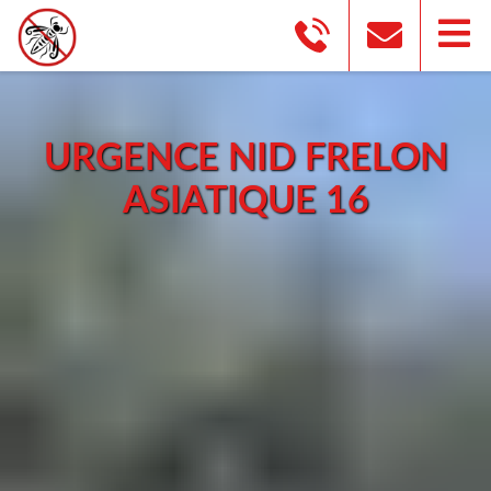
URGENCE NID FRELON
ASIATIQUE 16