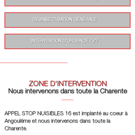
DÉSINSECTISATION GÉNÉRALE
INTERVENTION D’URGENCE 7J/7
ZONE D'INTERVENTION
Nous intervenons dans toute la Charente
APPEL STOP NUISIBLES 16 est implanté au coeur à
Angoulême et nous intervenons dans toute la
Charente.