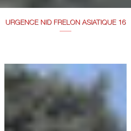
URGENCE NID FRELON ASIATIQUE 16