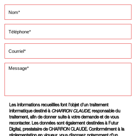
Les informations recueillies font l’objet d’un traitement
informatique destiné à
CHARRON CLAUDE
, responsable du
traitement, afin de donner suite à votre demande et de vous
recontacter. Les données sont également destinées à Futur
Digital, prestataire de CHARRON CLAUDE. Conformément à la
réglementation en vigueur, vous disposez notamment d'un