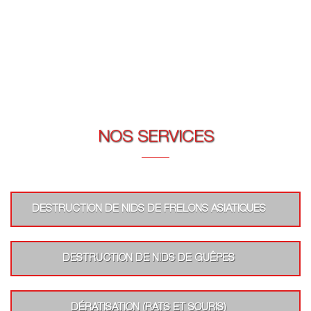
NOS SERVICES
DESTRUCTION DE NIDS DE FRELONS ASIATIQUES
DESTRUCTION DE NIDS DE GUÊPES
DÉRATISATION (RATS ET SOURIS)