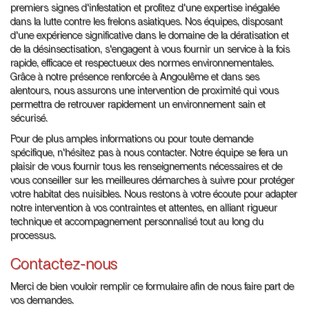
premiers signes d'infestation et profitez d'une expertise inégalée
dans la lutte contre les frelons asiatiques. Nos équipes, disposant
d'une expérience significative dans le domaine de la dératisation et
de la désinsectisation, s'engagent à vous fournir un service à la fois
rapide, efficace et respectueux des normes environnementales.
Grâce à notre présence renforcée à Angoulême et dans ses
alentours, nous assurons une intervention de proximité qui vous
permettra de retrouver rapidement un environnement sain et
sécurisé.
Pour de plus amples informations ou pour toute demande
spécifique, n'hésitez pas à nous contacter. Notre équipe se fera un
plaisir de vous fournir tous les renseignements nécessaires et de
vous conseiller sur les meilleures démarches à suivre pour protéger
votre habitat des nuisibles. Nous restons à votre écoute pour adapter
notre intervention à vos contraintes et attentes, en alliant rigueur
technique et accompagnement personnalisé tout au long du
processus.
Contactez-nous
Merci de bien vouloir remplir ce formulaire afin de nous faire part de
vos demandes.