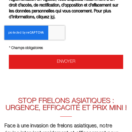
droit d'accès, de rectification, d'opposition et d'effacement sur
les données personnelles qui vous concernent. Pour plus
d’informations, cliquez
ici
.
*
Champs obligatoires
STOP FRELONS ASIATIQUES :
URGENCE, EFFICACITÉ ET PRIX MINI !
Face à une invasion de frelons asiatiques, notre